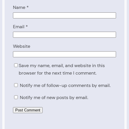
Name
*
Email
*
Website
Save my name, email, and website in this
browser for the next time I comment.
Notify me of follow-up comments by email.
Notify me of new posts by email.