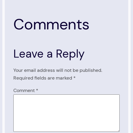
Comments
Leave a Reply
Your email address will not be published.
Required fields are marked
*
Comment
*