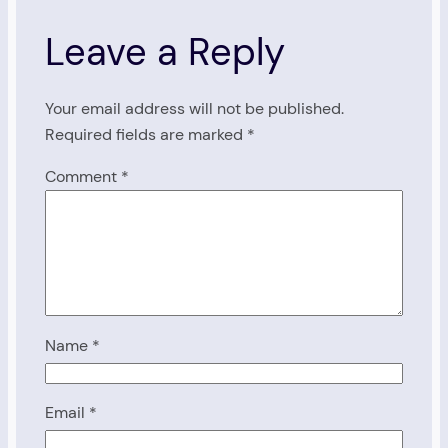
Leave a Reply
Your email address will not be published.
Required fields are marked
*
Comment
*
Name
*
Email
*