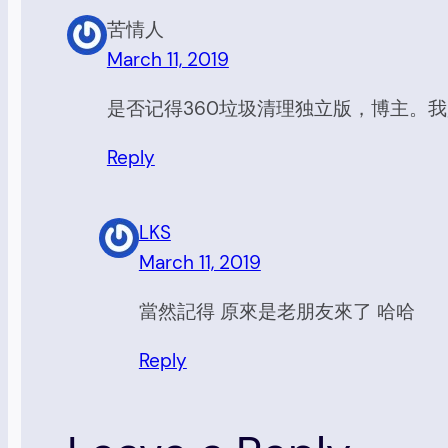
苦情人
March 11, 2019
是否记得360垃圾清理独立版，博主。
Reply
LKS
March 11, 2019
當然記得 原來是老朋友來了 哈哈
Reply