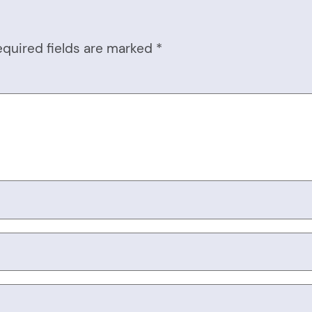
equired fields are marked
*