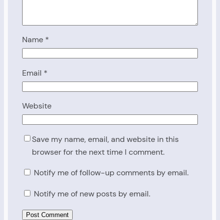
Name
*
Email
*
Website
Save my name, email, and website in this
browser for the next time I comment.
Notify me of follow-up comments by email.
Notify me of new posts by email.