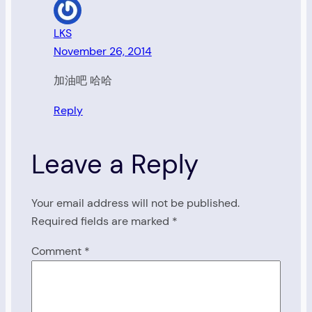
LKS
November 26, 2014
加油吧 哈哈
Reply
Leave a Reply
Your email address will not be published.
Required fields are marked
*
Comment
*