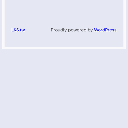
LKS.tw
Proudly powered by
WordPress