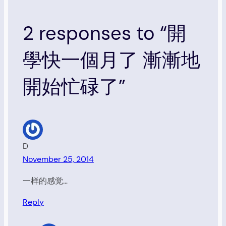
2 responses to “開
學快一個月了 漸漸地
開始忙碌了”
D
November 25, 2014
一样的感觉…
Reply