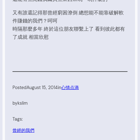
又有誰還記得那曾經窮困潦倒 總想能不能靠破解軟
件賺錢的我們？呵呵
時隔那麼多年 終於這位朋友聯繫上了 看到彼此都有
了成就 相當欣慰
Posted
August 15, 2014
in
心情点滴
by
kslim
Tags:
曾經的我們