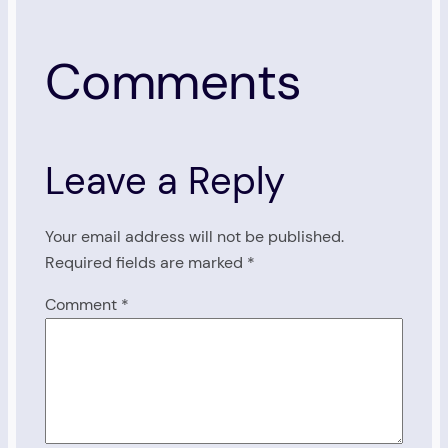
Comments
Leave a Reply
Your email address will not be published.
Required fields are marked
*
Comment
*