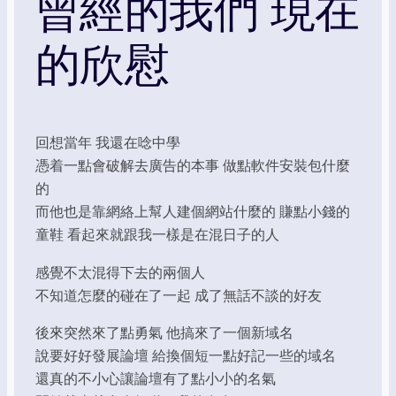
曾經的我們 現在
的欣慰
回想當年 我還在唸中學
憑着一點會破解去廣告的本事 做點軟件安裝包什麼
的
而他也是靠網絡上幫人建個網站什麼的 賺點小錢的
童鞋 看起來就跟我一樣是在混日子的人
感覺不太混得下去的兩個人
不知道怎麼的碰在了一起 成了無話不談的好友
後來突然來了點勇氣 他搞來了一個新域名
說要好好發展論壇 給換個短一點好記一些的域名
還真的不小心讓論壇有了點小小的名氣