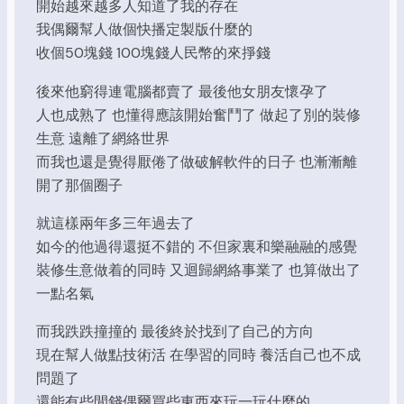
開始越來越多人知道了我的存在
我偶爾幫人做個快播定製版什麼的
收個50塊錢 100塊錢人民幣的來掙錢
後來他窮得連電腦都賣了 最後他女朋友懷孕了
人也成熟了 也懂得應該開始奮鬥了 做起了別的裝修
生意 遠離了網絡世界
而我也還是覺得厭倦了做破解軟件的日子 也漸漸離
開了那個圈子
就這樣兩年多三年過去了
如今的他過得還挺不錯的 不但家裏和樂融融的感覺
裝修生意做着的同時 又迴歸網絡事業了 也算做出了
一點名氣
而我跌跌撞撞的 最後終於找到了自己的方向
現在幫人做點技術活 在學習的同時 養活自己也不成
問題了
還能有些閒錢偶爾買些東西來玩一玩什麼的