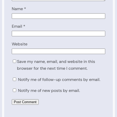
Name
*
Email
*
Website
Save my name, email, and website in this
browser for the next time I comment.
Notify me of follow-up comments by email.
Notify me of new posts by email.