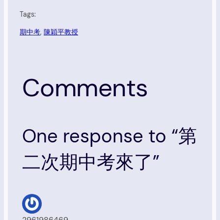
Tags:
期中考
, 
陳穎平教授
Comments
One response to “第
二次期中考來了”
2961986469