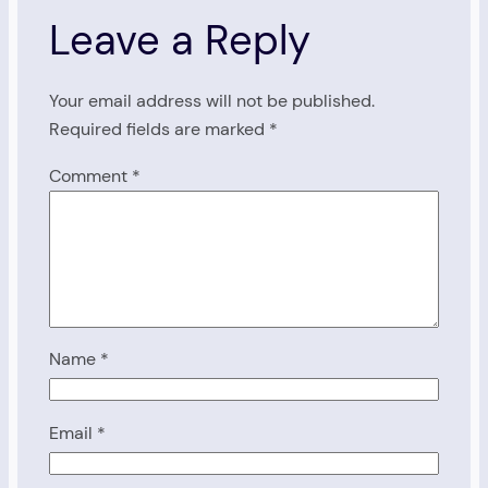
Leave a Reply
Your email address will not be published.
Required fields are marked
*
Comment
*
Name
*
Email
*