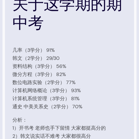
关于这学期的期
中考
几率（3学分） 91%
韩文（2学分） 29/30
资料结构（3学分） 56%
微分方程（3学分） 82%
数位电路实验（2学分） 77%
计算机网络概论（3学分） 93%
计算机系统管理（3学分） 81%
通史 中美关系史（2学分） 70%
分析：
1）开书考 老师也手下留情 大家都挺高分的
2）韩文说实话不难考 大家都很高分