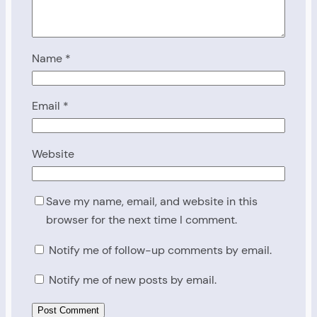
Name
*
Email
*
Website
Save my name, email, and website in this
browser for the next time I comment.
Notify me of follow-up comments by email.
Notify me of new posts by email.