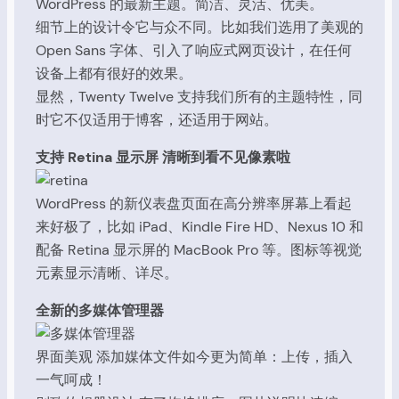
WordPress 的最新主题。简洁、灵活、优美。
细节上的设计令它与众不同。比如我们选用了美观的
Open Sans 字体、引入了响应式网页设计，在任何
设备上都有很好的效果。
显然，Twenty Twelve 支持我们所有的主题特性，同
时它不仅适用于博客，还适用于网站。
支持 Retina 显示屏 清晰到看不见像素啦
WordPress 的新仪表盘页面在高分辨率屏幕上看起
来好极了，比如 iPad、Kindle Fire HD、Nexus 10 和
配备 Retina 显示屏的 MacBook Pro 等。图标等视觉
元素显示清晰、详尽。
全新的多媒体管理器
界面美观 添加媒体文件如今更为简单：上传，插入
一气呵成！