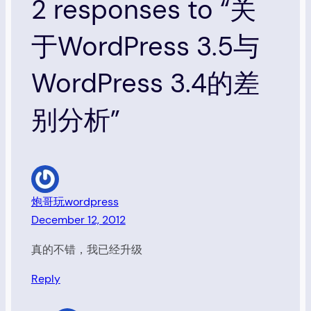
2 responses to “关
于WordPress 3.5与
WordPress 3.4的差
别分析”
炮哥玩wordpress
December 12, 2012
真的不错，我已经升级
Reply