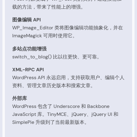
载的方法，带来了性能上的增强。
图像编辑 API
WP_Image_Editor 类将图像编辑功能抽象化，并在
ImageMagick 可用时使用它。
多站点功能增强
switch_to_blog() 比以往更快、更可靠。
XML-RPC API
WordPress API 永远启用，支持获取用户、编辑个人
资料、管理文章历史版本和搜索文章。
外部库
WordPress 包含了 Underscore 和 Backbone
JavaScript 库。TinyMCE、jQuery、jQuery UI 和
SimplePie 升级到了当前最新版本。