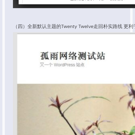
（四）全新默认主题的Twenty Twelve走回朴实路线 