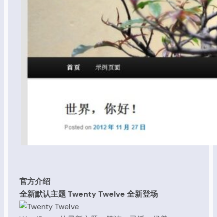
官方介绍
全新默认主题 Twenty Twelve 全新登场