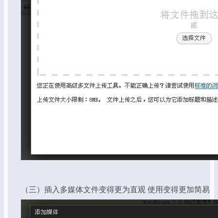
（三）插入多媒体文件变得更为直观 使用变得更加简易