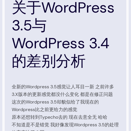
关于WordPress
3.5与
WordPress 3.4
的差别分析
全新的Wordpress 3.5感觉让人耳目一新 之前许多
3.X版本的更新感觉都没什么变化 都是在修正问题
这次的Wordpress 3.5却貌似给了我现在的
Wordpress比之前更给力的感觉
原本还想转到Typecho去的 现在去意全无 哈哈
不知道是不是错觉 我好像发现Wordpress 3.5的处理