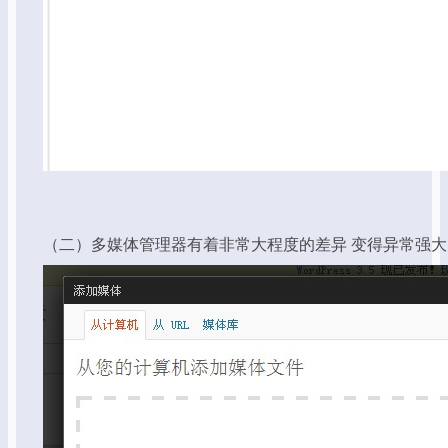
（二）多媒体管理器有着非常大程度的差异 变得异常强大