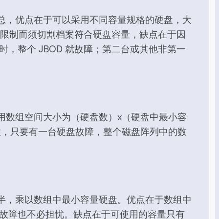
总，优点在于可以采用不同容量规格的硬盘，大
大小限制而须切割档案符合硬盘容量，缺点在于因
，整个 JBOD 就故障；第二台或其他非第一
用数组空间大小为（硬盘数）x（硬盘中最小容
性，只要有一台硬盘故障，整个磁盘阵列中的数
半，乘以数组中最小容量硬盘。优点在于数组中
盘故障也不必担忧。缺点在于可使用的容量只有