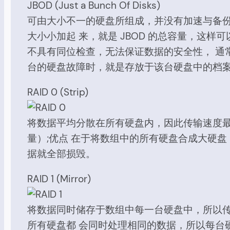
JBOD (Just a Bunch Of Disks)
可由大小不一的硬盘所组成，并没有加速与备
大小小加起 来，就是 JBOD 的总容量，
不具有同位检查，无法保证数据的安全性， 通
台的硬盘故障时，就是存放于该台硬盘中的档
RAID 0 (Strip)
将数据平均分散在所有硬盘内，因此传输速度
量）;优点 在于将数组中的所有硬盘合成大硬
据就全部损毁。
RAID 1 (Mirror)
将数据同时储存于数组中每一台硬盘中，所以
所有硬盘都 会同时处理相同的数据，所以每台