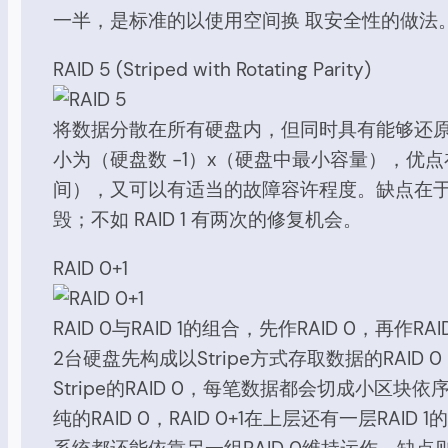
一半，是标准的以使用空间换 取安全性的做法
RAID 5 (Striped with Rotating Parity)
将数据分散在所有硬盘内，但同时具有能够还
小为（硬盘数 -1）x（硬盘中最小容量），优点在于具有
间），又可以有适当的故障容许程度。缺点在
毁；不如 RAID 1 有两次的修复机会。
RAID 0+1
RAID 0与RAID 1的组合，先作RAID 0，
2台硬盘先构成以Stripe方式存取数据的RAID 
Stripe的RAID 0，每笔数据都会切成小区
纯的RAID 0，RAID 0+1在上层还有一层RA