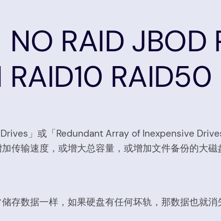
RAID JBOD RA
1 RAID10 RAID50
nt Drives」或「Redundant Array of Inexpensiv
增加传输速度，或增大总容量，或增加文件备份的大磁
常储存数据一样，如果硬盘有任何坏轨，那数据也就消