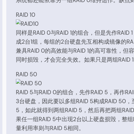
系统都还能依靠另一组RAID 0维持运作。缺
RAID 10
同样是RAID 0与RAID 1的组合，但是先作RA
成2台1组，每组的2台硬盘先互相构成镜像的RAID 1，
兼具RAID 0的高效能与RAID 1的高可靠性，
同时损毁，才会完全失效。如果只是两组RAID 1
RAID 50
RAID 5与RAID 0的组合，先作RAID 5，再作R
3台硬盘，因此要以多组RAID 5构成RAID 5
5，如此就得到两组RAID 5，然后再把两组RAI
果任一组RAID 5中出现2台以上硬盘损毁，整组RAI
量利用率则与RAID 5相同。