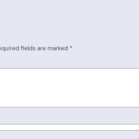
equired fields are marked
*