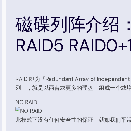
磁碟列阵介绍：NO 
RAID5 RAID0+
RAID 即为「Redundant Array of Independe
列」，就是以两台或更多的硬盘，组成一个或
NO RAID
此模式下没有任何安全性的保证，就如我们平