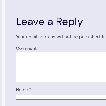
Leave a Reply
Your email address will not be published.
R
Comment
*
Name
*