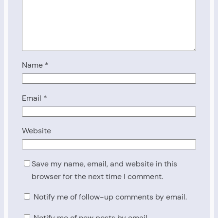
Name
*
Email
*
Website
Save my name, email, and website in this
browser for the next time I comment.
Notify me of follow-up comments by email.
Notify me of new posts by email.