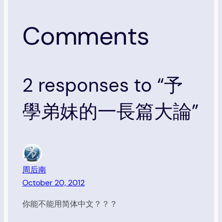
Comments
2 responses to “予
學弟妹的一長篇大論”
周后南
October 20, 2012
你能不能用简体中文？？？