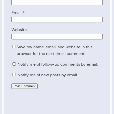
Email
*
Website
Save my name, email, and website in this
browser for the next time I comment.
Notify me of follow-up comments by email.
Notify me of new posts by email.