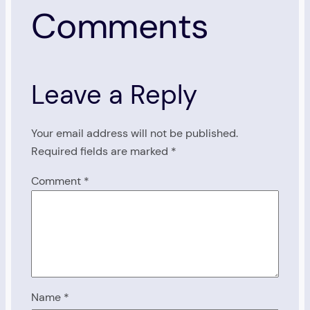
Comments
Leave a Reply
Your email address will not be published.
Required fields are marked
*
Comment
*
Name
*