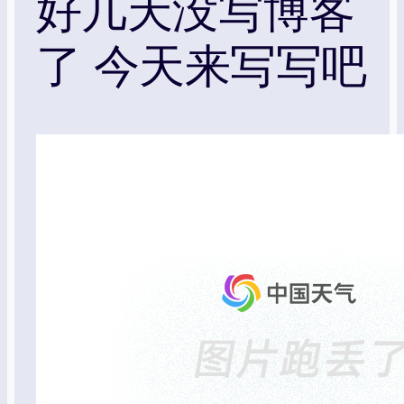
好几天没写博客
了 今天来写写吧