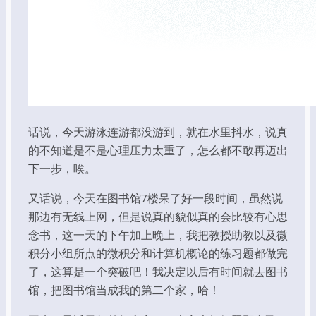
话说，今天游泳连游都没游到，就在水里抖水，说真
的不知道是不是心理压力太重了，怎么都不敢再迈出
下一步，唉。
又话说，今天在图书馆7楼呆了好一段时间，虽然说
那边有无线上网，但是说真的貌似真的会比较有心思
念书，这一天的下午加上晚上，我把教授助教以及微
积分小组所点的微积分和计算机概论的练习题都做完
了，这算是一个突破吧！我决定以后有时间就去图书
馆，把图书馆当成我的第二个家，哈！