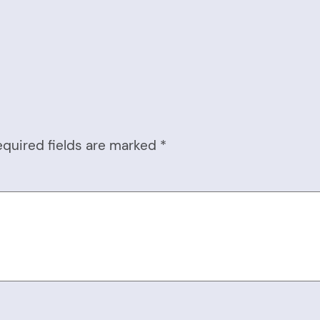
equired fields are marked
*