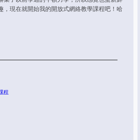
趣，現在就開始我的開放式網絡教學課程吧！哈
課程