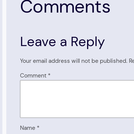
Comments
Leave a Reply
Your email address will not be published.
R
Comment
*
Name
*