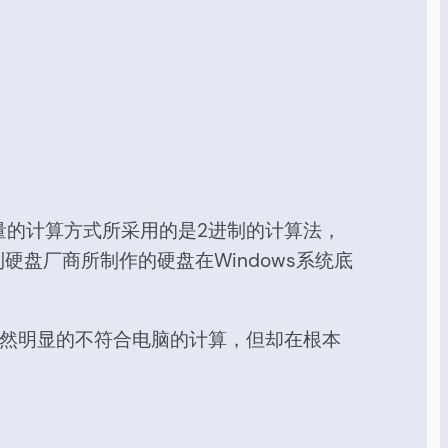
容量的计算方式所采用的是2进制的计算法，
到硬盘厂商所制作的硬盘在Windows系统底
虽然明显的不符合电脑的计算，但却在根本