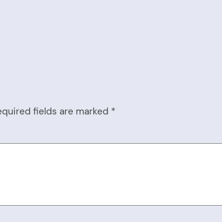
equired fields are marked
*