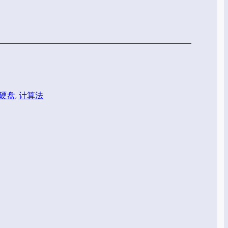
硬盘
, 
计算法