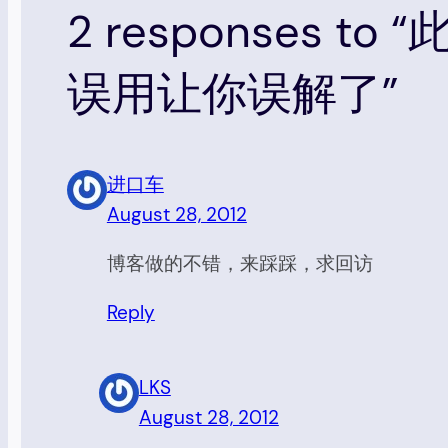
2 responses 
误用让你误解了”
进口车
August 28, 2012
博客做的不错，来踩踩，求回访
Reply
LKS
August 28, 2012