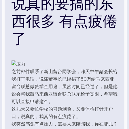
说真的要搞的东
西很多 有点疲倦
了
之前邮件联系了新山留台同学会，昨天中午副会长给
我打了电话，说潘董事长已经捐了50万给马来西亚
留台联总做贷学金用途，虽然时间已经过了，但是他
说会帮我跟马来西亚留台联总联系给予宽限，希望我
可以直接申请这个。
这几天又要忙学校的习题测验，又要体检打针开户
口，说真的，我真的有点疲倦了。
我突然感觉有点压力，需要人来陪陪我，你在哪儿？