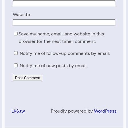
Website
Save my name, email, and website in this
browser for the next time I comment.
Notify me of follow-up comments by email.
Notify me of new posts by email.
LKS.tw
Proudly powered by
WordPress