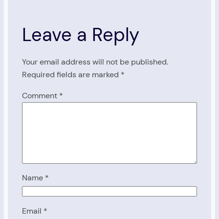
Leave a Reply
Your email address will not be published.
Required fields are marked
*
Comment
*
Name
*
Email
*