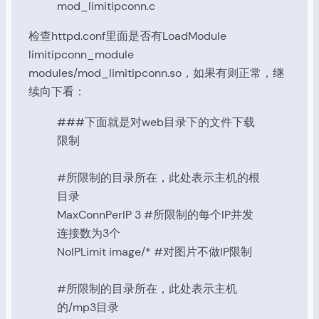
mod_limitipconn.c
检查httpd.conf里面是否有LoadModule
limitipconn_module
modules/mod_limitipconn.so，如果有则正常，继
续向下看：
###下面就是对web目录下的文件下载
限制
#所限制的目录所在，此处表示主机的根
目录
MaxConnPerIP 3 #所限制的每个IP并发
连接数为3个
NoIPLimit image/* #对图片不做IP限制
#所限制的目录所在，此处表示主机
的/mp3目录