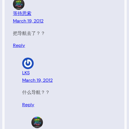
等待思索
March 19, 2012
把导航去了？？
Reply
LKS
March 19, 2012
什么导航？？
Reply