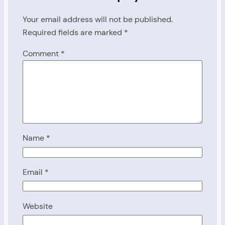
Your email address will not be published.
Required fields are marked
*
Comment
*
Name
*
Email
*
Website