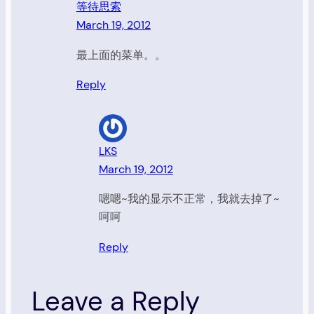
等待思索
March 19, 2012
最上面的菜单。。
Reply
LKS
March 19, 2012
嗯嗯~我的显示不正常，我就去掉了~
呵呵
Reply
Leave a Reply