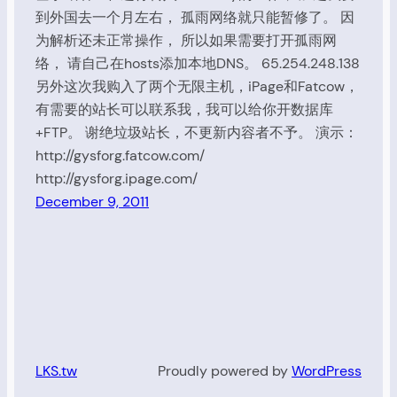
到外国去一个月左右， 孤雨网络就只能暂修了。 因
为解析还未正常操作， 所以如果需要打开孤雨网
络， 请自己在hosts添加本地DNS。 65.254.248.138
另外这次我购入了两个无限主机，iPage和Fatcow，
有需要的站长可以联系我，我可以给你开数据库
+FTP。 谢绝垃圾站长，不更新内容者不予。 演示：
http://gysforg.fatcow.com/
http://gysforg.ipage.com/
December 9, 2011
LKS.tw
Proudly powered by
WordPress