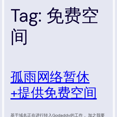
Tag:
免费空
间
孤雨网络暂休
+提供免费空间
基于域名正在进行转入Godaddy的工作， 加之我要